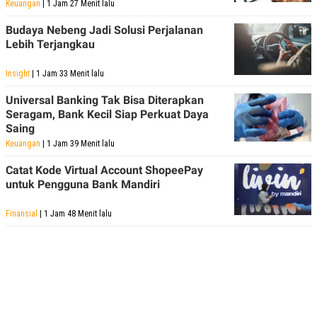
Keuangan
| 1 Jam 27 Menit lalu
Budaya Nebeng Jadi Solusi Perjalanan
Lebih Terjangkau
Insight
| 1 Jam 33 Menit lalu
Universal Banking Tak Bisa Diterapkan
Seragam, Bank Kecil Siap Perkuat Daya
Saing
Keuangan
| 1 Jam 39 Menit lalu
Catat Kode Virtual Account ShopeePay
untuk Pengguna Bank Mandiri
Finansial
| 1 Jam 48 Menit lalu