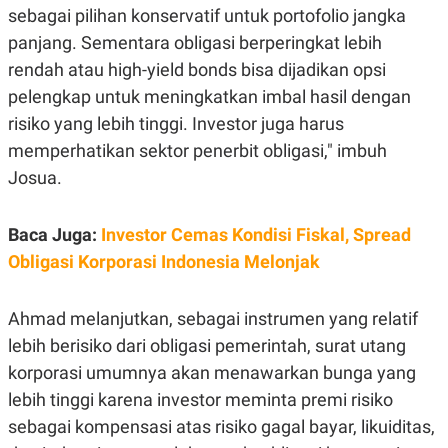
sebagai pilihan konservatif untuk portofolio jangka
panjang. Sementara obligasi berperingkat lebih
rendah atau high-yield bonds bisa dijadikan opsi
pelengkap untuk meningkatkan imbal hasil dengan
risiko yang lebih tinggi. Investor juga harus
memperhatikan sektor penerbit obligasi," imbuh
Josua.
Baca Juga:
Investor Cemas Kondisi Fiskal, Spread
Obligasi Korporasi Indonesia Melonjak
Ahmad melanjutkan, sebagai instrumen yang relatif
lebih berisiko dari obligasi pemerintah, surat utang
korporasi umumnya akan menawarkan bunga yang
lebih tinggi karena investor meminta premi risiko
sebagai kompensasi atas
risiko gagal bayar, likuiditas,