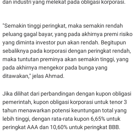
dan industri yang melekat pada obligasi korporasi.
"Semakin tinggi peringkat, maka semakin rendah
peluang gagal bayar, yang pada akhirnya premi risiko
yang diminta investor pun akan rendah. Begitupun
sebaliknya pada korporasi dengan peringkat rendah,
maka tuntutan preminya akan semakin tinggi, yang
pada akhirnya mengekor pada bunga yang
ditawakan," jelas Ahmad.
Jika dilihat dari perbandingan dengan kupon obligasi
pemerintah, kupon obligasi korporasi untuk tenor 3
tahun menawarkan potensi keuntungan total yang
lebih tinggi, dengan rata-rata kupon 6,65% untuk
peringkat AAA dan 10,60% untuk peringkat BBB.