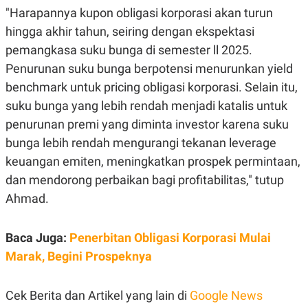
"Harapannya kupon obligasi korporasi akan turun
hingga akhir tahun, seiring dengan ekspektasi
pemangkasa suku bunga di semester ll 2025.
Penurunan suku bunga berpotensi menurunkan yield
benchmark untuk pricing obligasi korporasi. Selain itu,
suku bunga yang lebih rendah menjadi katalis untuk
penurunan premi yang diminta investor karena suku
bunga lebih rendah mengurangi tekanan leverage
keuangan emiten, meningkatkan prospek permintaan,
dan mendorong perbaikan bagi profitabilitas," tutup
Ahmad.
Baca Juga:
Penerbitan Obligasi Korporasi Mulai
Marak, Begini Prospeknya
Cek Berita dan Artikel yang lain di
Google News