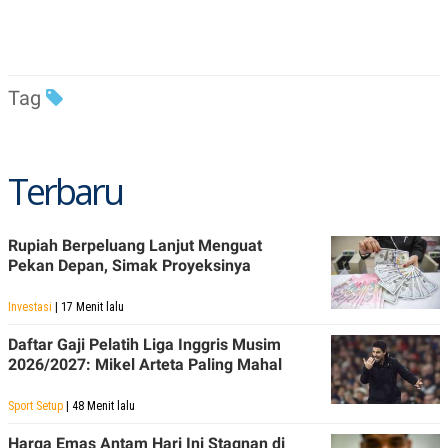
Tag
Terbaru
Rupiah Berpeluang Lanjut Menguat
Pekan Depan, Simak Proyeksinya
Investasi
| 17 Menit lalu
Daftar Gaji Pelatih Liga Inggris Musim
2026/2027: Mikel Arteta Paling Mahal
Sport Setup
| 48 Menit lalu
Harga Emas Antam Hari Ini Stagnan di