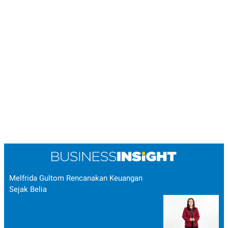
Melfrida Gultom Rencanakan Keuangan
Sejak Belia