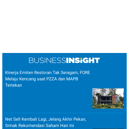
Kinerja Emiten Restoran Tak Seragam, FORE
Melaju Kencang saat PZZA dan MAPB
Tertekan
Net Sell Kembali Lagi, Jelang Akhir Pekan,
Simak Rekomendasi Saham Hari Ini