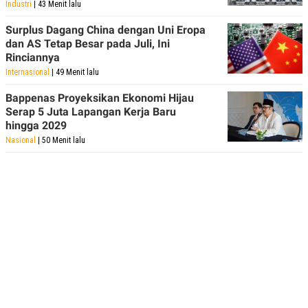
Industri
| 43 Menit lalu
Surplus Dagang China dengan Uni Eropa
dan AS Tetap Besar pada Juli, Ini
Rinciannya
Internasional
| 49 Menit lalu
Bappenas Proyeksikan Ekonomi Hijau
Serap 5 Juta Lapangan Kerja Baru
hingga 2029
Nasional
| 50 Menit lalu