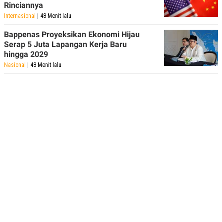
Rinciannya
Internasional
| 48 Menit lalu
Bappenas Proyeksikan Ekonomi Hijau
Serap 5 Juta Lapangan Kerja Baru
hingga 2029
Nasional
| 48 Menit lalu