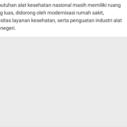
utuhan alat kesehatan nasional masih memiliki ruang
 luas, didorong oleh modernisasi rumah sakit,
itas layanan kesehatan, serta penguatan industri alat
negeri.