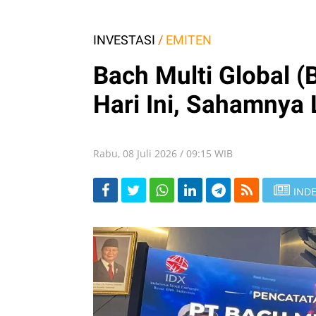
INVESTASI
/
EMITEN
Bach Multi Global (
Hari Ini, Sahamnya
Rabu, 08 Juli 2026 / 09:15 WIB
INDE