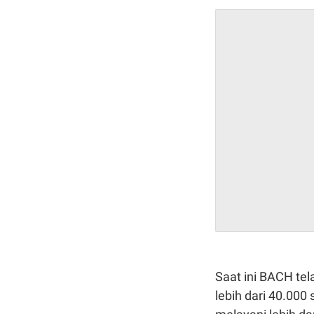
Saat ini BACH tel
lebih dari 40.000 