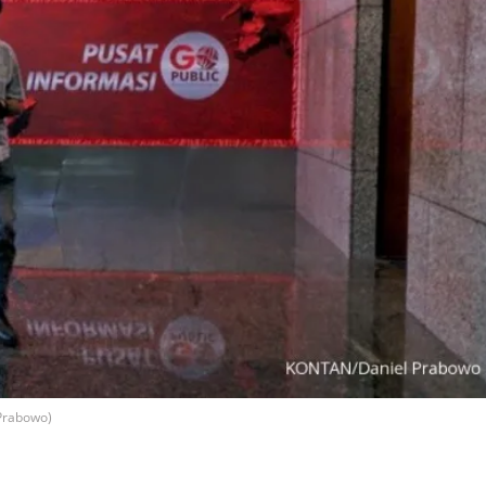
 Prabowo)