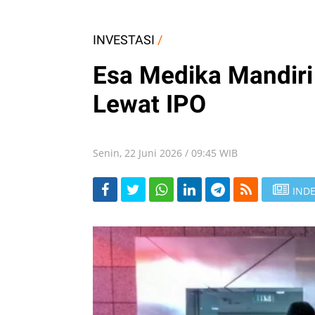
INVESTASI
/
Esa Medika Mandiri 
Lewat IPO
Senin, 22 Juni 2026 / 09:45 WIB
INDE