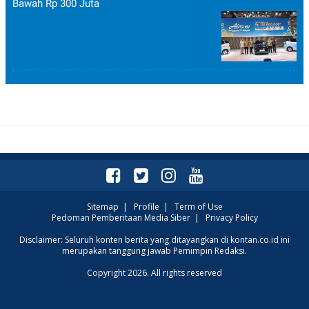
Bawah Rp 300 Juta
Sitemap
|
Profile
|
Term of Use
Pedoman Pemberitaan Media Siber
|
Privacy Policy
Disclaimer: Seluruh konten berita yang ditayangkan di kontan.co.id ini
merupakan tanggung jawab Pemimpin Redaksi.
Copyright 2026. All rights reserved