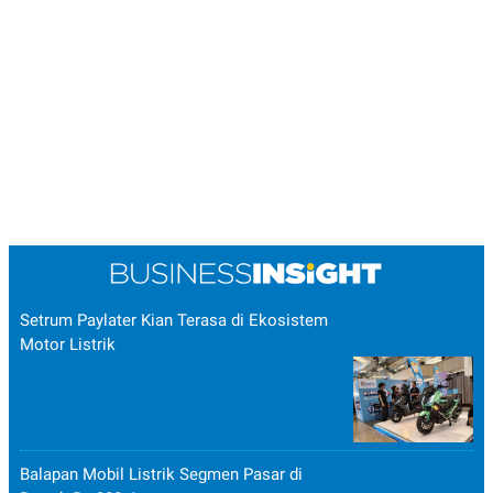
Setrum Paylater Kian Terasa di Ekosistem
Motor Listrik
Balapan Mobil Listrik Segmen Pasar di