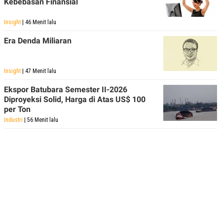
Kebebasan Finansial
Insight
| 46 Menit lalu
Era Denda Miliaran
Insight
| 47 Menit lalu
Ekspor Batubara Semester II-2026
Diproyeksi Solid, Harga di Atas US$ 100
per Ton
Industri
| 56 Menit lalu