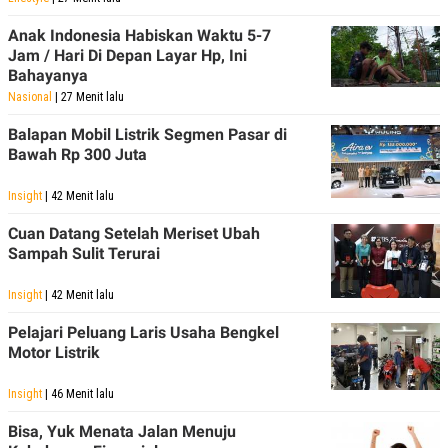
Anak Indonesia Habiskan Waktu 5-7
Jam / Hari Di Depan Layar Hp, Ini
Bahayanya
Nasional
| 27 Menit lalu
Balapan Mobil Listrik Segmen Pasar di
Bawah Rp 300 Juta
Insight
| 42 Menit lalu
Cuan Datang Setelah Meriset Ubah
Sampah Sulit Terurai
Insight
| 42 Menit lalu
Pelajari Peluang Laris Usaha Bengkel
Motor Listrik
Insight
| 46 Menit lalu
Bisa, Yuk Menata Jalan Menuju