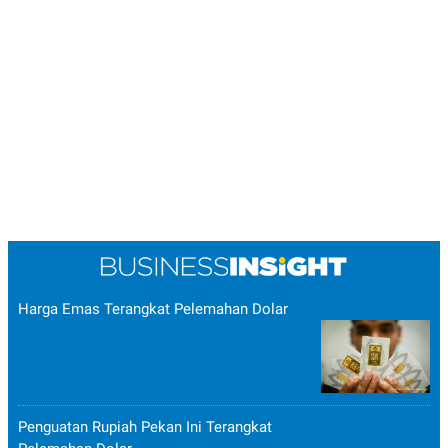
Harga Emas Terangkat Pelemahan Dolar
Penguatan Rupiah Pekan Ini Terangkat