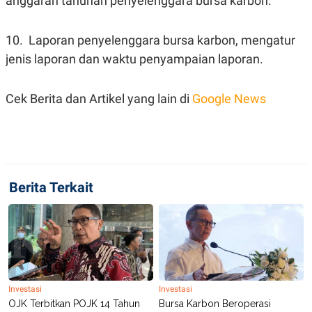
anggaran tahunan penyelenggara bursa karbon.
POLICY
10. Laporan penyelenggara bursa karbon, mengatur
jenis laporan dan waktu penyampaian laporan.
Cek Berita dan Artikel yang lain di
Google News
Berita Terkait
Investasi
Investasi
OJK Terbitkan POJK 14 Tahun
Bursa Karbon Beroperasi