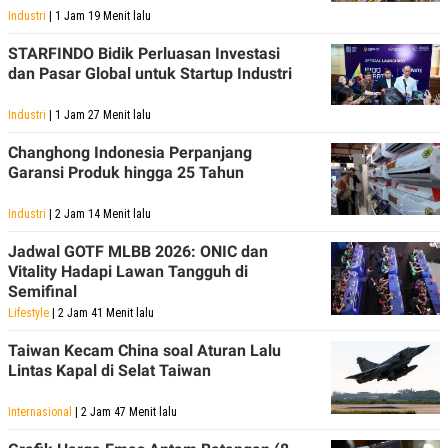
Industri
| 1 Jam 19 Menit lalu
STARFINDO Bidik Perluasan Investasi
dan Pasar Global untuk Startup Industri
Industri
| 1 Jam 27 Menit lalu
Changhong Indonesia Perpanjang
Garansi Produk hingga 25 Tahun
Industri
| 2 Jam 14 Menit lalu
Jadwal GOTF MLBB 2026: ONIC dan
Vitality Hadapi Lawan Tangguh di
Semifinal
Lifestyle
| 2 Jam 41 Menit lalu
Taiwan Kecam China soal Aturan Lalu
Lintas Kapal di Selat Taiwan
Internasional
| 2 Jam 47 Menit lalu