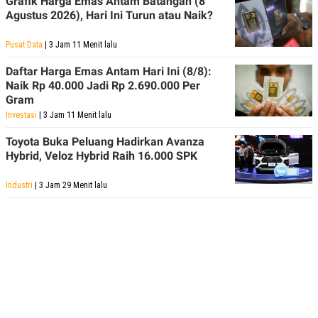
Grafik Harga Emas Antam Batangan (8
Agustus 2026), Hari Ini Turun atau Naik?
Pusat Data
| 3 Jam 11 Menit lalu
Daftar Harga Emas Antam Hari Ini (8/8):
Naik Rp 40.000 Jadi Rp 2.690.000 Per
Gram
Investasi
| 3 Jam 11 Menit lalu
Toyota Buka Peluang Hadirkan Avanza
Hybrid, Veloz Hybrid Raih 16.000 SPK
Industri
| 3 Jam 29 Menit lalu