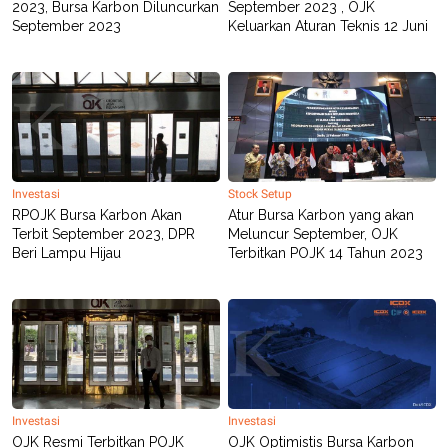
2023, Bursa Karbon Diluncurkan
September 2023 , OJK
September 2023
Keluarkan Aturan Teknis 12 Juni
Investasi
Stock Setup
RPOJK Bursa Karbon Akan
Atur Bursa Karbon yang akan
Terbit September 2023, DPR
Meluncur September, OJK
Beri Lampu Hijau
Terbitkan POJK 14 Tahun 2023
Investasi
Investasi
OJK Resmi Terbitkan POJK
OJK Optimistis Bursa Karbon