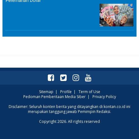
Pelemahan Dolar
Sitemap
|
Profile
|
Term of Use
Pedoman Pemberitaan Media Siber
|
Privacy Policy
Disclaimer: Seluruh konten berita yang ditayangkan di kontan.co.id ini
merupakan tanggung jawab Pemimpin Redaksi.
Copyright 2026. All rights reserved