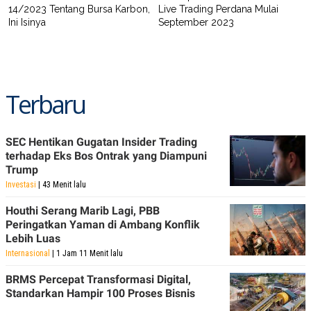
14/2023 Tentang Bursa Karbon,
Live Trading Perdana Mulai
Ini Isinya
September 2023
Terbaru
SEC Hentikan Gugatan Insider Trading
terhadap Eks Bos Ontrak yang Diampuni
Trump
Investasi
| 43 Menit lalu
Houthi Serang Marib Lagi, PBB
Peringatkan Yaman di Ambang Konflik
Lebih Luas
Internasional
| 1 Jam 11 Menit lalu
BRMS Percepat Transformasi Digital,
Standarkan Hampir 100 Proses Bisnis