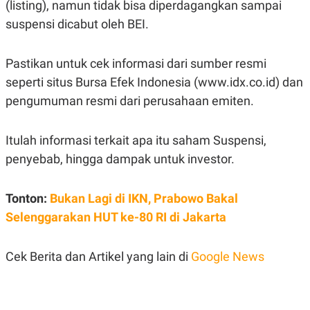
(listing), namun tidak bisa diperdagangkan sampai
suspensi dicabut oleh BEI.
Pastikan untuk cek informasi dari sumber resmi
seperti situs Bursa Efek Indonesia (www.idx.co.id) dan
pengumuman resmi dari perusahaan emiten.
Itulah informasi terkait apa itu saham Suspensi,
penyebab, hingga dampak untuk investor.
Tonton:
Bukan Lagi di IKN, Prabowo Bakal
Selenggarakan HUT ke-80 RI di Jakarta
Cek Berita dan Artikel yang lain di
Google News