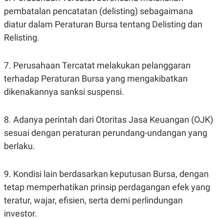
POLICY
pembatalan pencatatan (delisting) sebagaimana
diatur dalam Peraturan Bursa tentang Delisting dan
Relisting.
7. Perusahaan Tercatat melakukan pelanggaran
terhadap Peraturan Bursa yang mengakibatkan
dikenakannya sanksi suspensi.
8. Adanya perintah dari Otoritas Jasa Keuangan (OJK)
sesuai dengan peraturan perundang-undangan yang
berlaku.
9. Kondisi lain berdasarkan keputusan Bursa, dengan
tetap memperhatikan prinsip perdagangan efek yang
teratur, wajar, efisien, serta demi perlindungan
investor.