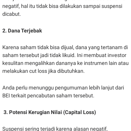
negatif, hal itu tidak bisa dilakukan sampai suspensi
dicabut.
2. Dana Terjebak
Karena saham tidak bisa dijual, dana yang tertanam di
saham tersebut jadi tidak likuid. Ini membuat investor
kesulitan mengalihkan dananya ke instrumen lain atau
melakukan cut loss jika dibutuhkan.
Anda perlu menunggu pengumuman lebih lanjut dari
BEI terkait pencabutan saham tersebut.
3. Potensi Kerugian Nilai (Capital Loss)
Suspensi sering terjadi karena alasan negatif,