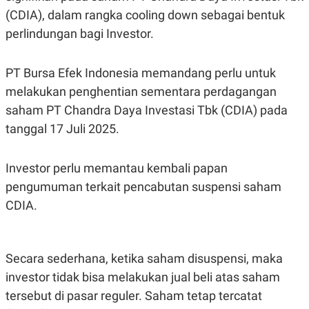
(CDIA), dalam rangka cooling down sebagai bentuk
perlindungan bagi Investor.
PT Bursa Efek Indonesia memandang perlu untuk
melakukan penghentian sementara perdagangan
saham PT Chandra Daya Investasi Tbk (CDIA) pada
tanggal 17 Juli 2025.
Investor perlu memantau kembali papan
pengumuman terkait pencabutan suspensi saham
CDIA.
Secara sederhana, ketika saham disuspensi, maka
investor tidak bisa melakukan jual beli atas saham
tersebut di pasar reguler. Saham tetap tercatat