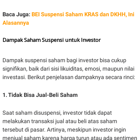
Baca Juga:
BEI Suspensi Saham KRAS dan DKHH, Ini
Alasannya
Dampak Saham Suspensi untuk Investor
Dampak suspensi saham bagi investor bisa cukup
signifikan, baik dari sisi likuiditas, emosi, maupun nilai
investasi. Berikut penjelasan dampaknya secara rinci:
1. Tidak Bisa Jual-Beli Saham
Saat saham disuspensi, investor tidak dapat
melakukan transaksi jual atau beli atas saham
tersebut di pasar. Artinya, meskipun investor ingin
menjual saham karena harga turun atau ada sentimen