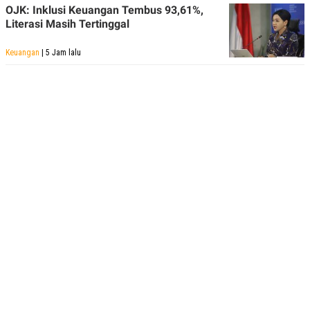
OJK: Inklusi Keuangan Tembus 93,61%,
Literasi Masih Tertinggal
Keuangan
| 5 Jam lalu