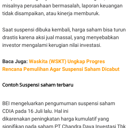
misalnya perusahaan bermasalah, laporan keuangan
tidak disampaikan, atau kinerja memburuk.
Saat suspensi dibuka kembali, harga saham bisa turun
drastis karena aksi jual massal, yang menyebabkan
investor mengalami kerugian nilai investasi.
Baca Juga:
Waskita (WSKT) Ungkap Progres
Rencana Pemulihan Agar Suspensi Saham Dicabut
Contoh Suspensi saham terbaru
BEI mengeluarkan pengumuman suspensi saham
CDIA pada 16 Juli lalu. Hal ini
dikarenakan peningkatan harga kumulatif yang
signifikan pada saham PT Chandra Daya Investasi Tbk