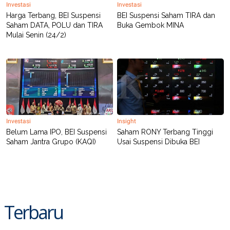
Investasi
Investasi
Harga Terbang, BEI Suspensi
BEI Suspensi Saham TIRA dan
Saham DATA, POLU dan TIRA
Buka Gembok MINA
Mulai Senin (24/2)
Investasi
Insight
Belum Lama IPO, BEI Suspensi
Saham RONY Terbang Tinggi
Saham Jantra Grupo (KAQI)
Usai Suspensi Dibuka BEI
Terbaru