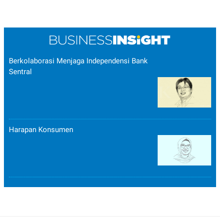
Berkolaborasi Menjaga Independensi Bank
Sentral
Harapan Konsumen