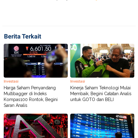
Berita Terkait
Investasi
Investasi
Harga Saham Penyandang
Kinerja Saham Teknologi Mulai
Multibagger di Indeks
Membaik, Begini Catatan Analis
Kompas100 Rontok, Begini
untuk GOTO dan BELI
Saran Analis