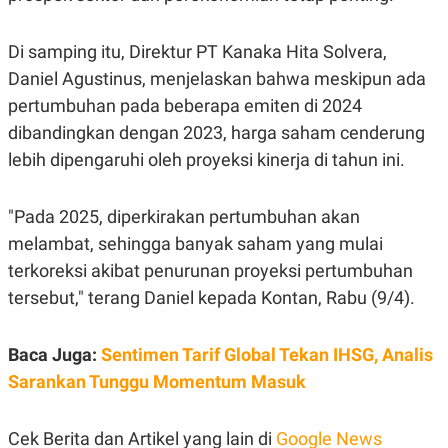
POLICY
Di samping itu, Direktur PT Kanaka Hita Solvera,
Daniel Agustinus, menjelaskan bahwa meskipun ada
pertumbuhan pada beberapa emiten di 2024
dibandingkan dengan 2023, harga saham cenderung
lebih dipengaruhi oleh proyeksi kinerja di tahun ini.
"Pada 2025, diperkirakan pertumbuhan akan
melambat, sehingga banyak saham yang mulai
terkoreksi akibat penurunan proyeksi pertumbuhan
tersebut," terang Daniel kepada Kontan, Rabu (9/4).
Baca Juga:
Sentimen Tarif Global Tekan IHSG, Analis
Sarankan Tunggu Momentum Masuk
Cek Berita dan Artikel yang lain di
Google News