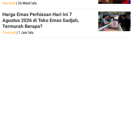
Nasional
| 56 Menit lalu
Harga Emas Perhiasan Hari Ini 7
Agustus 2026 di Toko Emas Gadjah,
Termurah Berapa?
Finansial
| 1 Jam lalu