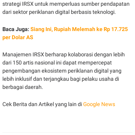
strategi IRSX untuk memperluas sumber pendapatan
POLICY
dari sektor periklanan digital berbasis teknologi.
Baca Juga:
Siang Ini, Rupiah Melemah ke Rp 17.725
per Dolar AS
Manajemen IRSX berharap kolaborasi dengan lebih
dari 150 artis nasional ini dapat mempercepat
pengembangan ekosistem periklanan digital yang
lebih inklusif dan terjangkau bagi pelaku usaha di
berbagai daerah.
Cek Berita dan Artikel yang lain di
Google News