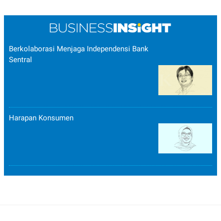
Berkolaborasi Menjaga Independensi Bank
Sentral
Harapan Konsumen