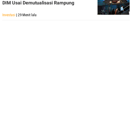
DIM Usai Demutualisasi Rampung
Investasi
| 29 Menit lalu