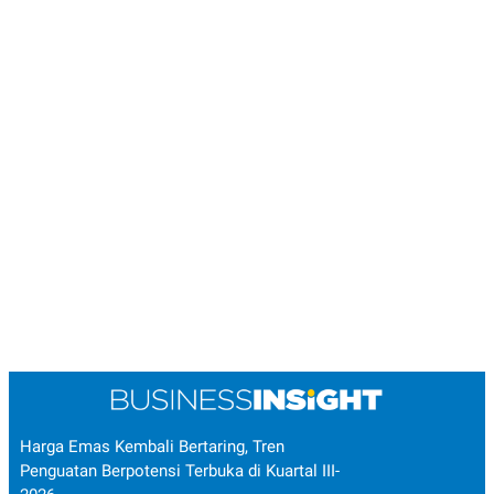
Harga Emas Kembali Bertaring, Tren
Penguatan Berpotensi Terbuka di Kuartal III-