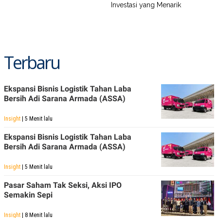
Investasi yang Menarik
Terbaru
Ekspansi Bisnis Logistik Tahan Laba
Bersih Adi Sarana Armada (ASSA)
Insight
| 5 Menit lalu
Ekspansi Bisnis Logistik Tahan Laba
Bersih Adi Sarana Armada (ASSA)
Insight
| 5 Menit lalu
Pasar Saham Tak Seksi, Aksi IPO
Semakin Sepi
Insight
| 8 Menit lalu