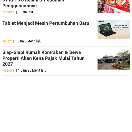
Penggunaannya
Nasional
| 1 Jam lalu
Tablet Menjadi Mesin Pertumbuhan Baru
Insight
| 1 Jam 5 Menit lalu
Siap-Siap! Rumah Kontrakan & Sewa
Properti Akan Kena Pajak Mulai Tahun
2027
Nasional
| 1 Jam 20 Menit lalu