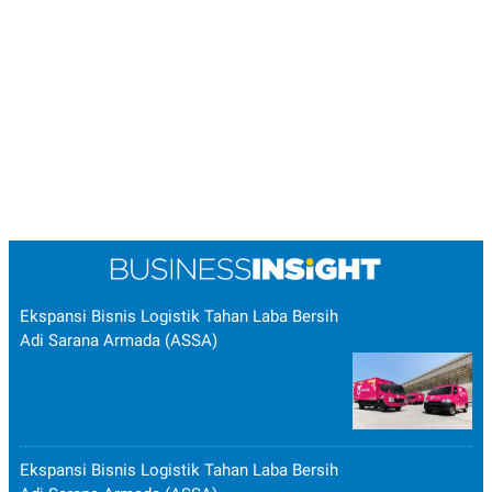
Ekspansi Bisnis Logistik Tahan Laba Bersih
Adi Sarana Armada (ASSA)
Ekspansi Bisnis Logistik Tahan Laba Bersih