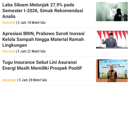
Laba Siloam Melonjak 27,9% pada
Semester I-2026, Simak Rekomendasi
Analis
Nasional
| 5 Jam 18 Menit lalu
Apresiasi BRIN, Prabowo Soroti Inovasi
Kelola Sampah hingga Material Ramah
Lingkungan
Nasional
| 5 Jam 22 Menit lalu
Tugu Insurance Sebut Lini Asuransi
Energi Masih Memiliki Prospek Positif
Keuangan
| 5 Jam 28 Menit lalu