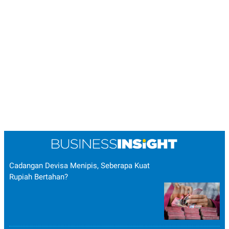
Cadangan Devisa Menipis, Seberapa Kuat
Rupiah Bertahan?