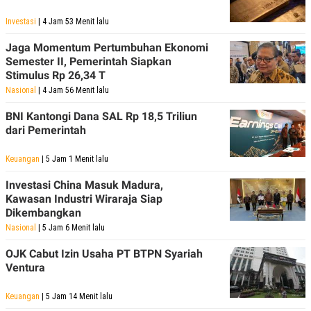
POLICY
Investasi
| 4 Jam 53 Menit lalu
Jaga Momentum Pertumbuhan Ekonomi
Semester II, Pemerintah Siapkan
Stimulus Rp 26,34 T
Nasional
| 4 Jam 56 Menit lalu
BNI Kantongi Dana SAL Rp 18,5 Triliun
dari Pemerintah
Keuangan
| 5 Jam 1 Menit lalu
Investasi China Masuk Madura,
Kawasan Industri Wiraraja Siap
Dikembangkan
Nasional
| 5 Jam 6 Menit lalu
OJK Cabut Izin Usaha PT BTPN Syariah
Ventura
Keuangan
| 5 Jam 14 Menit lalu