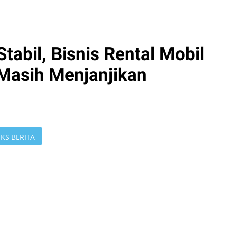
abil, Bisnis Rental Mobil
Masih Menjanjikan
KS BERITA