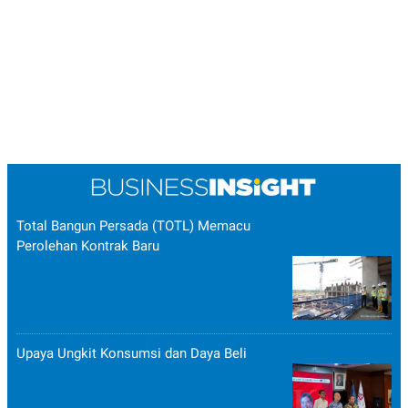
Total Bangun Persada (TOTL) Memacu
Perolehan Kontrak Baru
Upaya Ungkit Konsumsi dan Daya Beli