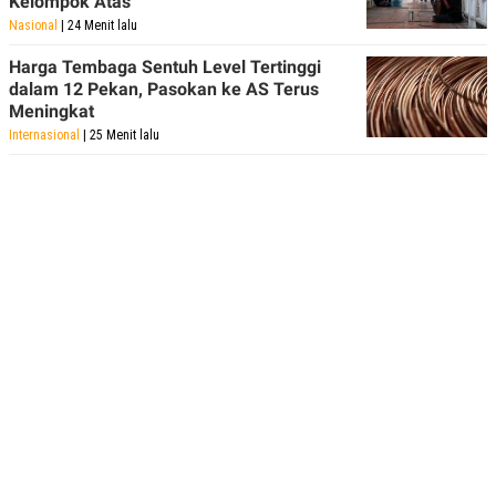
Kelompok Atas
Nasional
| 24 Menit lalu
Harga Tembaga Sentuh Level Tertinggi
dalam 12 Pekan, Pasokan ke AS Terus
Meningkat
Internasional
| 25 Menit lalu