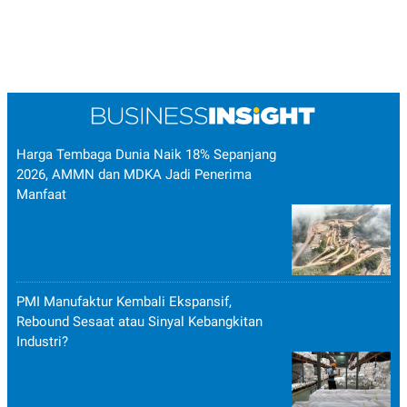
Harga Tembaga Dunia Naik 18% Sepanjang
2026, AMMN dan MDKA Jadi Penerima
Manfaat
PMI Manufaktur Kembali Ekspansif,
Rebound Sesaat atau Sinyal Kebangkitan
Industri?