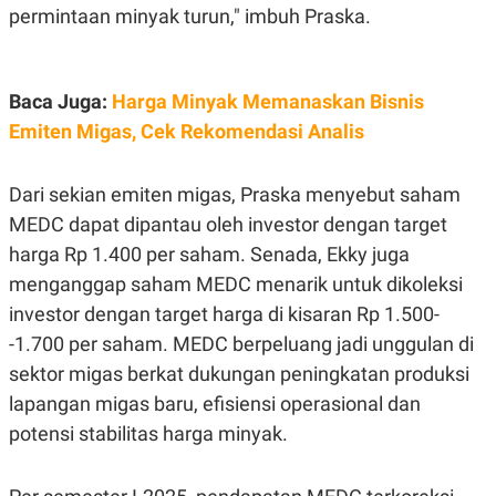
permintaan minyak turun," imbuh Praska.
POLICY
Baca Juga:
Harga Minyak Memanaskan Bisnis
Emiten Migas, Cek Rekomendasi Analis
Dari sekian emiten migas, Praska menyebut saham
MEDC dapat dipantau oleh investor dengan target
harga Rp 1.400 per saham. Senada, Ekky juga
menganggap saham MEDC menarik untuk dikoleksi
investor dengan target harga di kisaran Rp 1.500-
-1.700 per saham. MEDC berpeluang jadi unggulan di
sektor migas berkat dukungan peningkatan produksi
lapangan migas baru, efisiensi operasional dan
potensi stabilitas harga minyak.