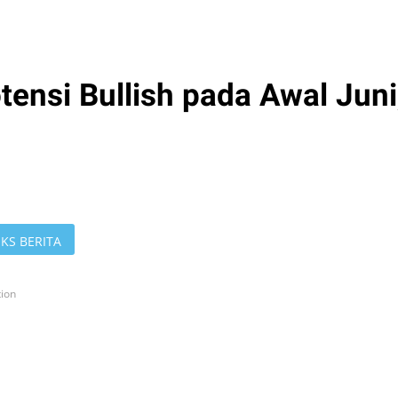
tensi Bullish pada Awal Juni
KS BERITA
tion