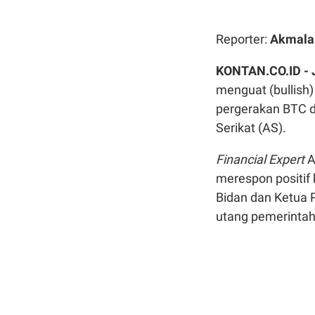
Reporter:
Akmala
KONTAN.CO.ID -
menguat (bullish
pergerakan BTC d
Serikat (AS).
Financial Expert
A
merespon positif
Bidan dan Ketua 
utang pemerintah