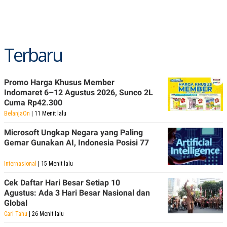
POLICY
Terbaru
Promo Harga Khusus Member
Indomaret 6–12 Agustus 2026, Sunco 2L
Cuma Rp42.300
BelanjaOn
| 11 Menit lalu
Microsoft Ungkap Negara yang Paling
Gemar Gunakan AI, Indonesia Posisi 77
Internasional
| 15 Menit lalu
Cek Daftar Hari Besar Setiap 10
Agustus: Ada 3 Hari Besar Nasional dan
Global
Cari Tahu
| 26 Menit lalu