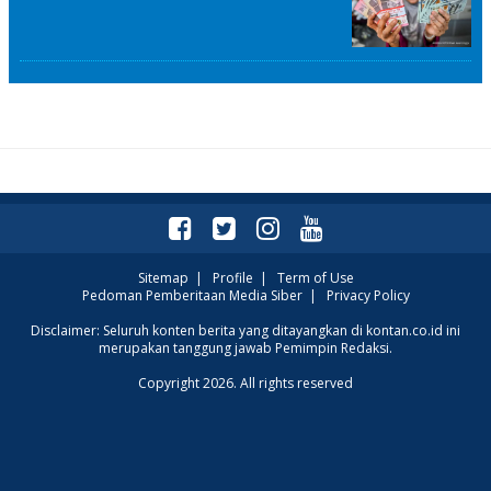
Sitemap
|
Profile
|
Term of Use
Pedoman Pemberitaan Media Siber
|
Privacy Policy
Disclaimer: Seluruh konten berita yang ditayangkan di kontan.co.id ini
merupakan tanggung jawab Pemimpin Redaksi.
Copyright 2026. All rights reserved