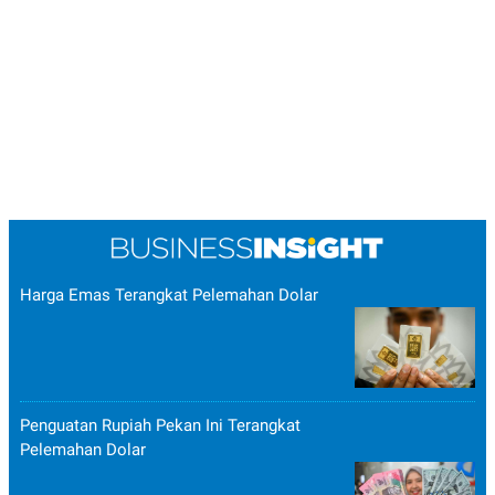
Harga Emas Terangkat Pelemahan Dolar
Penguatan Rupiah Pekan Ini Terangkat
Pelemahan Dolar