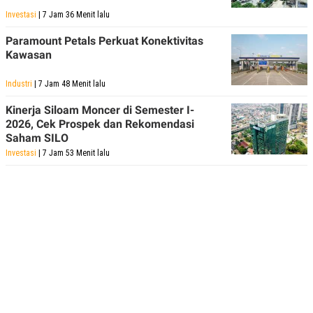
Investasi
| 7 Jam 36 Menit lalu
Paramount Petals Perkuat Konektivitas
Kawasan
Industri
| 7 Jam 48 Menit lalu
Kinerja Siloam Moncer di Semester I-
2026, Cek Prospek dan Rekomendasi
Saham SILO
Investasi
| 7 Jam 53 Menit lalu