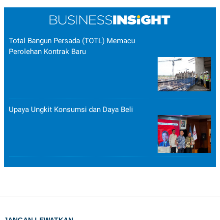
Total Bangun Persada (TOTL) Memacu
Perolehan Kontrak Baru
Upaya Ungkit Konsumsi dan Daya Beli
JANGAN LEWATKAN