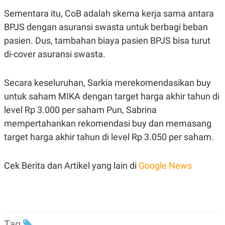
POLICY
Sementara itu, CoB adalah skema kerja sama antara
BPJS dengan asuransi swasta untuk berbagi beban
pasien. Dus, tambahan biaya pasien BPJS bisa turut
di-cover asuransi swasta.
Secara keseluruhan, Sarkia merekomendasikan buy
untuk saham MIKA dengan target harga akhir tahun di
level Rp 3.000 per saham Pun, Sabrina
mempertahankan rekomendasi buy dan memasang
target harga akhir tahun di level Rp 3.050 per saham.
Cek Berita dan Artikel yang lain di
Google News
Tag