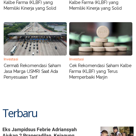
Kalbe Farma (KLBF) yang
Kalbe Farma (KLBF) yang
Memiliki Kinerja yang Solid
Memiliki Kinerja yang Solid
Investasi
Investasi
Cermati Rekomendasi Saham
Cek Rekomendasi Saham Kalbe
Jasa Marga (JSMR) Saat Ada
Farma (KLBF) yang Terus
Penyesuaian Tarif
Memperbaiki Marjin
Terbaru
Eks Jampidsus Febrie Adriansyah
Ajukan 2 Praperadilan, Kejagung