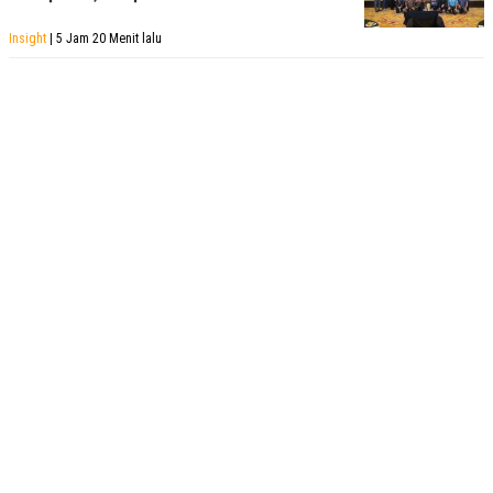
Insight
| 5 Jam 20 Menit lalu