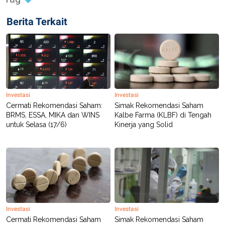
Berita Terkait
Investasi
Investasi
Cermati Rekomendasi Saham:
Simak Rekomendasi Saham
BRMS, ESSA, MIKA dan WINS
Kalbe Farma (KLBF) di Tengah
untuk Selasa (17/6)
Kinerja yang Solid
Investasi
Investasi
Cermati Rekomendasi Saham
Simak Rekomendasi Saham