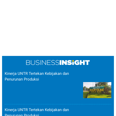
Kinerja UNTR Tertekan Kebijakan dan
Penurunan Produksi
Kinerja UNTR Tertekan Kebijakan dan
Penurunan Produksi