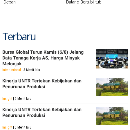
Depan
Datang Bertubi-tubi
Terbaru
Bursa Global Turun Kamis (6/8) Jelang
Data Tenaga Kerja AS, Harga Minyak
Melonjak
Internasional
| 3 Menit lalu
Kinerja UNTR Tertekan Kebijakan dan
Penurunan Produksi
Insight
| 5 Menit lalu
Kinerja UNTR Tertekan Kebijakan dan
Penurunan Produksi
Insight
| 5 Menit lalu