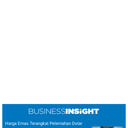
Harga Emas Terangkat Pelemahan Dolar