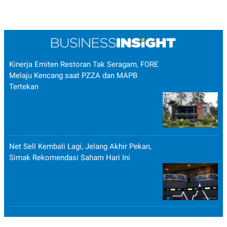
Kinerja Emiten Restoran Tak Seragam, FORE
Melaju Kencang saat PZZA dan MAPB
Tertekan
Net Sell Kembali Lagi, Jelang Akhir Pekan,
Simak Rekomendasi Saham Hari Ini