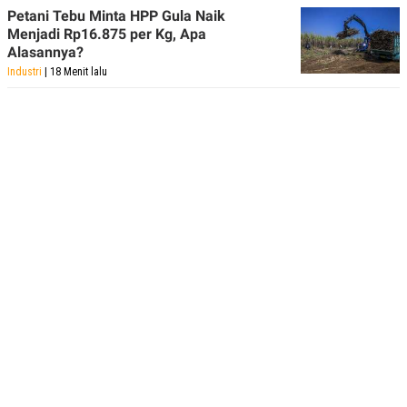
Petani Tebu Minta HPP Gula Naik
Menjadi Rp16.875 per Kg, Apa
Alasannya?
Industri
| 18 Menit lalu