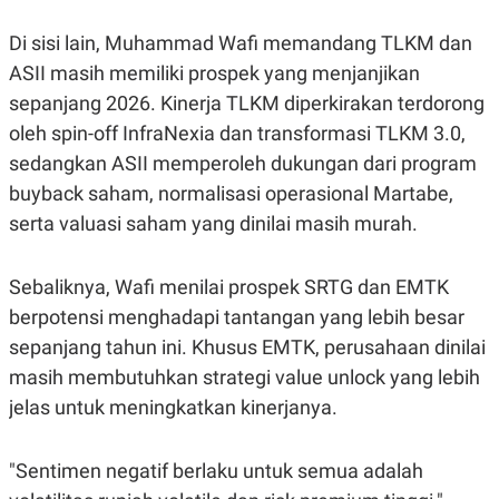
Di sisi lain, Muhammad Wafi memandang TLKM dan
ASII masih memiliki prospek yang menjanjikan
sepanjang 2026. Kinerja TLKM diperkirakan terdorong
oleh spin-off InfraNexia dan transformasi TLKM 3.0,
sedangkan ASII memperoleh dukungan dari program
buyback saham, normalisasi operasional Martabe,
serta valuasi saham yang dinilai masih murah.
Sebaliknya, Wafi menilai prospek SRTG dan EMTK
berpotensi menghadapi tantangan yang lebih besar
sepanjang tahun ini. Khusus EMTK, perusahaan dinilai
masih membutuhkan strategi value unlock yang lebih
jelas untuk meningkatkan kinerjanya.
"Sentimen negatif berlaku untuk semua adalah