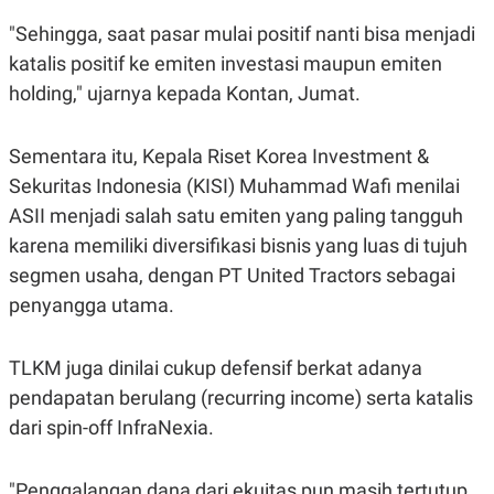
POLICY
"Sehingga, saat pasar mulai positif nanti bisa menjadi
katalis positif ke emiten investasi maupun emiten
holding," ujarnya kepada Kontan, Jumat.
Sementara itu, Kepala Riset Korea Investment &
Sekuritas Indonesia (KISI) Muhammad Wafi menilai
ASII menjadi salah satu emiten yang paling tangguh
karena memiliki diversifikasi bisnis yang luas di tujuh
segmen usaha, dengan PT United Tractors sebagai
penyangga utama.
TLKM juga dinilai cukup defensif berkat adanya
pendapatan berulang (recurring income) serta katalis
dari spin-off InfraNexia.
"Penggalangan dana dari ekuitas pun masih tertutup,