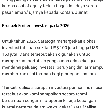
karena cost of equity terlalu tinggi dan daya serap
pasar lemah," ujarnya kepada Kontan, Jumat.
Prospek Emiten Investasi pada 2026
Untuk tahun 2026, Saratoga menargetkan alokasi
investasi tahunan sekitar US$ 100 juta hingga US$
150 juta. Dana tersebut akan digunakan untuk
memperkuat portofolio yang sudah ada sekaligus
mendanai peluang investasi baru yang dinilai mampu
memberikan nilai tambah bagi pemegang saham.
"Terkait realisasi serapan investasi per hari ini, rincian
tersebut akan kami sampaikan secara resmi
bersamaan dengan rilis laporan kinerja keuangan
kuartal pertama dalam waktu dekat," kata Mellisa.