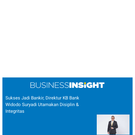
Sukses Jadi Bankir, Direktur KB Bank
Widodo Suryadi Utamakan Disiplin &
Integritas