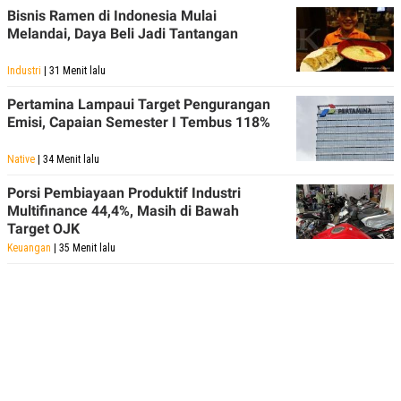
Bisnis Ramen di Indonesia Mulai
Melandai, Daya Beli Jadi Tantangan
Industri
| 31 Menit lalu
Pertamina Lampaui Target Pengurangan
Emisi, Capaian Semester I Tembus 118%
Native
| 34 Menit lalu
Porsi Pembiayaan Produktif Industri
Multifinance 44,4%, Masih di Bawah
Target OJK
Keuangan
| 35 Menit lalu