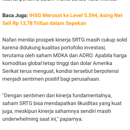
Baca Juga:
IHSG Merosot ke Level 5.594, Asing Net
Sell Rp 13,78 Triliun dalam Sepekan
Nafan menilai prospek kinerja SRTG masih cukup solid
karena didukung kualitas portofolio investasi,
terutama oleh saham MDKA dan ADRO. Apabila harga
komoditas global tetap tinggi dan dolar Amerika
Serikat terus menguat, kondisi tersebut berpotensi
menjadi sentimen positif bagi perusahaan.
"Dengan sentimen dan kinerja fundamentalnya,
saham SRTG bisa mendapatkan likuiditas yang kuat
juga, meskipun kinerja sahamnya sendiri masih
underwhelming saat ini," paparnya.