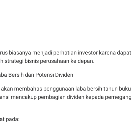
us biasanya menjadi perhatian investor karena dapat
 strategi bisnis perusahaan ke depan.
ba Bersih dan Potensi Dividen
n akan membahas penggunaan laba bersih tahun buku
tensi mencakup pembagian dividen kepada pemegang
at pada: