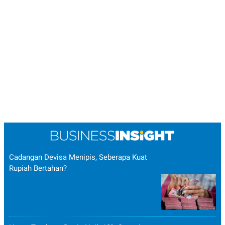
Cadangan Devisa Menipis, Seberapa Kuat
Rupiah Bertahan?