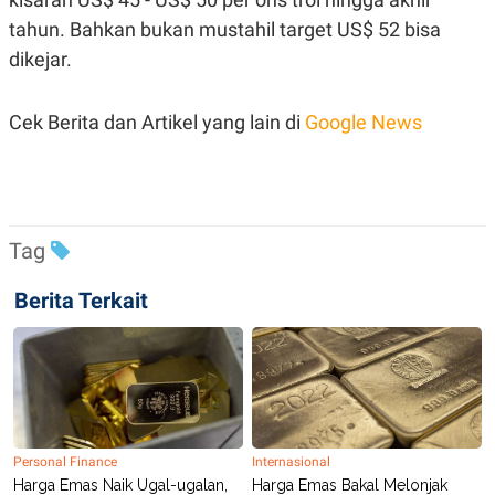
tahun. Bahkan bukan mustahil target US$ 52 bisa
dikejar.
Cek Berita dan Artikel yang lain di
Google News
Tag
Berita Terkait
Personal Finance
Internasional
Harga Emas Naik Ugal-ugalan,
Harga Emas Bakal Melonjak