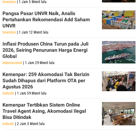
Investasi
| 1 Jam 5 Menit lalu
Pangsa Pasar UNVR Naik, Analis
Pertahankan Rekomendasi Add Saham
UNVR
Investasi
| 1 Jam 12 Menit lalu
Inflasi Produsen China Turun pada Juli
2026, Seiring Penurunan Harga Energi
Global
Internasional
| 1 Jam 29 Menit lalu
Kemenpar: 259 Akomodasi Tak Berizin
Sudah Dihapus dari Platform OTA per
Agustus 2026
Industri
| 1 Jam 59 Menit lalu
Kemenpar Tertibkan Sistem Online
Travel Agent Asing, Akomodasi Ilegal
Bisa Ditindak
Industri
| 2 Jam 3 Menit lalu