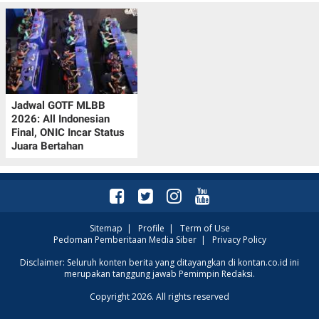
Jadwal GOTF MLBB
2026: All Indonesian
Final, ONIC Incar Status
Juara Bertahan
Sitemap
|
Profile
|
Term of Use
Pedoman Pemberitaan Media Siber
|
Privacy Policy
Disclaimer: Seluruh konten berita yang ditayangkan di kontan.co.id ini
merupakan tanggung jawab Pemimpin Redaksi.
Copyright 2026. All rights reserved