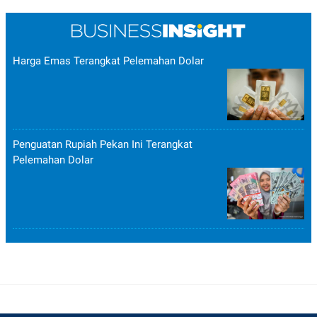
Harga Emas Terangkat Pelemahan Dolar
Penguatan Rupiah Pekan Ini Terangkat
Pelemahan Dolar