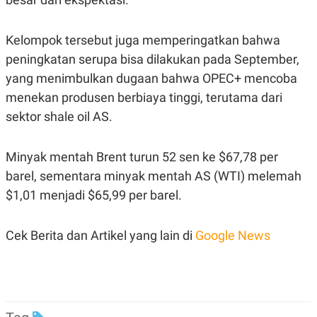
Kelompok tersebut juga memperingatkan bahwa
peningkatan serupa bisa dilakukan pada September,
yang menimbulkan dugaan bahwa OPEC+ mencoba
menekan produsen berbiaya tinggi, terutama dari
sektor shale oil AS.
Minyak mentah Brent turun 52 sen ke $67,78 per
barel, sementara minyak mentah AS (WTI) melemah
$1,01 menjadi $65,99 per barel.
Cek Berita dan Artikel yang lain di
Google News