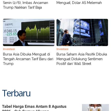
Senin (2/6), Imbas Ancaman
Menguat, Dolar AS Melemah
Trump Naikkan Tarif Baja
Investasi
Investasi
Bursa Asia Dibuka Menguat di
Bursa Saham Asia Pasifik Dibuka
Tengah Ancaman Tarif Baru dari
Menguat Didukung Sentimen
Trump
Positif dari Wall Street
Terbaru
Tabel Harga Emas Antam 8 Agustus