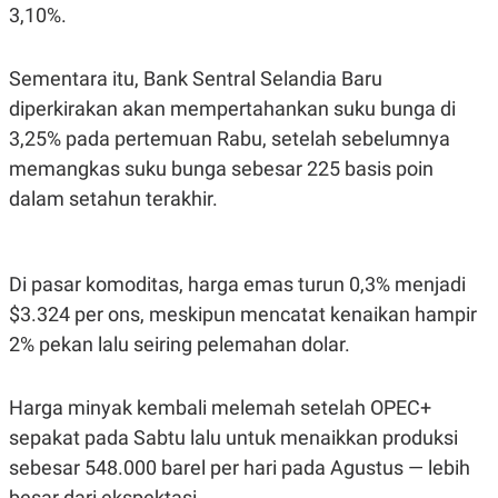
3,10%.
Sementara itu, Bank Sentral Selandia Baru
diperkirakan akan mempertahankan suku bunga di
3,25% pada pertemuan Rabu, setelah sebelumnya
memangkas suku bunga sebesar 225 basis poin
dalam setahun terakhir.
Di pasar komoditas, harga emas turun 0,3% menjadi
$3.324 per ons, meskipun mencatat kenaikan hampir
2% pekan lalu seiring pelemahan dolar.
Harga minyak kembali melemah setelah OPEC+
sepakat pada Sabtu lalu untuk menaikkan produksi
sebesar 548.000 barel per hari pada Agustus — lebih
besar dari ekspektasi.