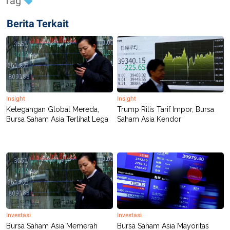
Tag
Berita Terkait
Insight
Insight
Ketegangan Global Mereda,
Trump Rilis Tarif Impor, Bursa
Bursa Saham Asia Terlihat Lega
Saham Asia Kendor
Investasi
Investasi
Bursa Saham Asia Memerah
Bursa Saham Asia Mayoritas