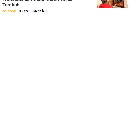
Tumbuh
Keuangan
| 3 Jam 10 Menit lalu