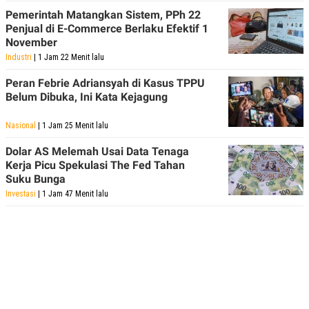
Pemerintah Matangkan Sistem, PPh 22
Penjual di E-Commerce Berlaku Efektif 1
November
Industri
| 1 Jam 22 Menit lalu
Peran Febrie Adriansyah di Kasus TPPU
Belum Dibuka, Ini Kata Kejagung
Nasional
| 1 Jam 25 Menit lalu
Dolar AS Melemah Usai Data Tenaga
Kerja Picu Spekulasi The Fed Tahan
Suku Bunga
Investasi
| 1 Jam 47 Menit lalu