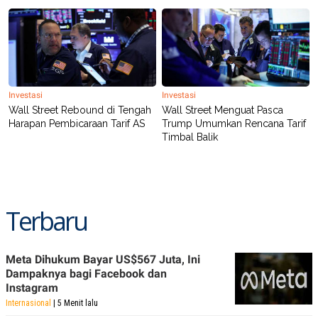
Investasi
Investasi
Wall Street Rebound di Tengah
Wall Street Menguat Pasca
Harapan Pembicaraan Tarif AS
Trump Umumkan Rencana Tarif
Timbal Balik
Terbaru
Meta Dihukum Bayar US$567 Juta, Ini
Dampaknya bagi Facebook dan
Instagram
Internasional
| 5 Menit lalu