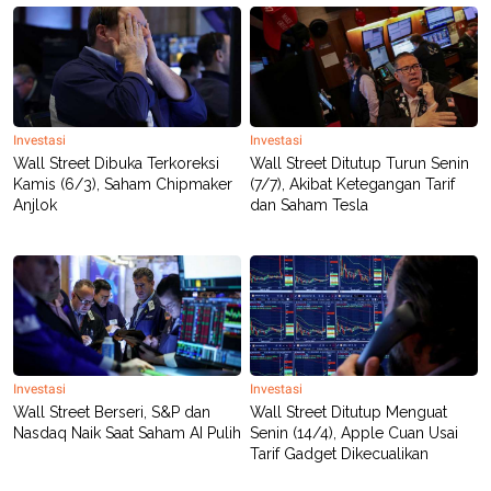
Investasi
Investasi
Wall Street Dibuka Terkoreksi
Wall Street Ditutup Turun Senin
Kamis (6/3), Saham Chipmaker
(7/7), Akibat Ketegangan Tarif
Anjlok
dan Saham Tesla
Investasi
Investasi
Wall Street Berseri, S&P dan
Wall Street Ditutup Menguat
Nasdaq Naik Saat Saham AI Pulih
Senin (14/4), Apple Cuan Usai
Tarif Gadget Dikecualikan