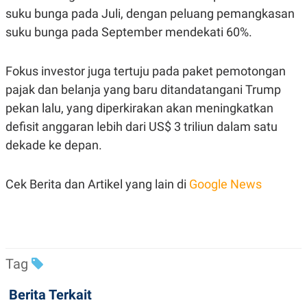
suku bunga pada Juli, dengan peluang pemangkasan
suku bunga pada September mendekati 60%.
Fokus investor juga tertuju pada paket pemotongan
pajak dan belanja yang baru ditandatangani Trump
pekan lalu, yang diperkirakan akan meningkatkan
defisit anggaran lebih dari US$ 3 triliun dalam satu
dekade ke depan.
Cek Berita dan Artikel yang lain di
Google News
Tag
Berita Terkait