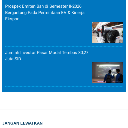
Prospek Emiten Ban di Semester II-2026
Bergantung Pada Permintaan EV & Kinerja
Ekspor
Jumlah Investor Pasar Modal Tembus 30,27
Juta SID
JANGAN LEWATKAN