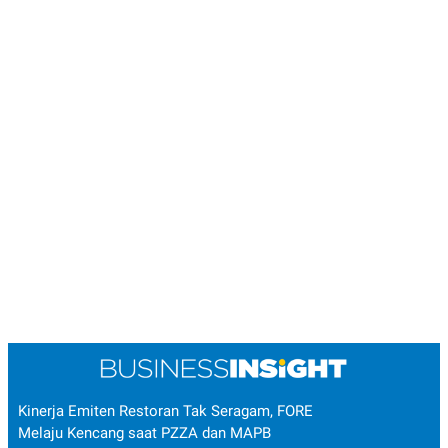
Kinerja Emiten Restoran Tak Seragam, FORE
Melaju Kencang saat PZZA dan MAPB