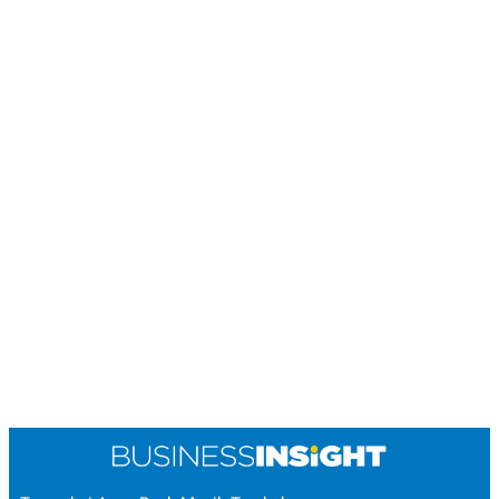
POLICY