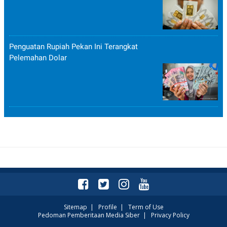
Penguatan Rupiah Pekan Ini Terangkat
Pelemahan Dolar
Sitemap
|
Profile
|
Term of Use
Pedoman Pemberitaan Media Siber
|
Privacy Policy