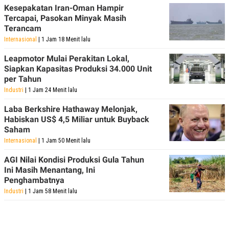
Kesepakatan Iran-Oman Hampir
Tercapai, Pasokan Minyak Masih
Terancam
Internasional
| 1 Jam 18 Menit lalu
Leapmotor Mulai Perakitan Lokal,
Siapkan Kapasitas Produksi 34.000 Unit
per Tahun
Industri
| 1 Jam 24 Menit lalu
Laba Berkshire Hathaway Melonjak,
Habiskan US$ 4,5 Miliar untuk Buyback
Saham
Internasional
| 1 Jam 50 Menit lalu
AGI Nilai Kondisi Produksi Gula Tahun
Ini Masih Menantang, Ini
Penghambatnya
Industri
| 1 Jam 58 Menit lalu