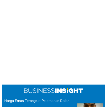
Harga Emas Terangkat Pelemahan Dolar