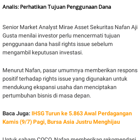
Analis: Perhatikan Tujuan Penggunaan Dana
Senior Market Analyst Mirae Asset Sekuritas Nafan Aji
Gusta menilai investor perlu mencermati tujuan
penggunaan dana hasil rights issue sebelum
mengambil keputusan investasi.
Menurut Nafan, pasar umumnya memberikan respons
positif terhadap rights issue yang digunakan untuk
mendukung ekspansi usaha dan menciptakan
pertumbuhan bisnis di masa depan.
Baca Juga:
IHSG Turun ke 5.863 Awal Perdagangan
Kamis (9/7) Pagi, Bursa Asia Justru Menghijau
Untuk saham COCO, Nafan memberikan rekomendasi