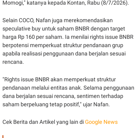
Momogi," katanya kepada Kontan, Rabu (8/7/2026).
Selain COCO, Nafan juga merekomendasikan
speculative buy untuk saham BNBR dengan target
harga Rp 160 per saham. Ia menilai rights issue BNBR
berpotensi memperkuat struktur pendanaan grup
apabila realisasi penggunaan dana berjalan sesuai
rencana.
"Rights issue BNBR akan memperkuat struktur
pendanaan melalui entitas anak. Selama penggunaan
dana berjalan sesuai rencana, sentimen terhadap
saham berpeluang tetap positif," ujar Nafan.
Cek Berita dan Artikel yang lain di
Google News