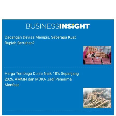
Cadangan Devisa Menipis, Seberapa Kuat
Rupiah Bertahan?
Harga Tembaga Dunia Naik 18% Sepanjang
2026, AMMN dan MDKA Jadi Penerima
Manfaat