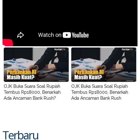
OJK Buka Suara Soal Rupiah
OJK Buka Suara Soal Rupiah
Tembus Rp18000, Benarkah
Tembus Rp18000, Benarkah
Ada Ancaman Bank Rush?
Ada Ancaman Bank Rush
Terbaru