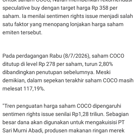
speculative buy dengan target harga Rp 358 per
saham. Ia menilai sentimen rights issue menjadi salah
satu faktor yang menopang lonjakan harga saham
emiten tersebut.
Pada perdagangan Rabu (8/7/2026), saham COCO
ditutup di level Rp 278 per saham, turun 2,80%
dibandingkan penutupan sebelumnya. Meski
demikian, dalam sepekan terakhir saham COCO masih
melesat 117,19%.
"Tren penguatan harga saham COCO dipengaruhi
sentimen rights issue senilai Rp1,28 triliun. Sebagian
besar dana akan digunakan untuk mengakuisisi PT
Sari Murni Abadi, produsen makanan ringan merek