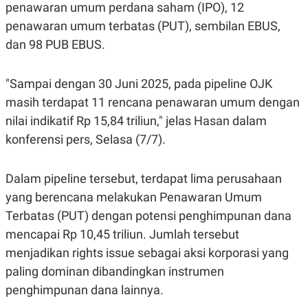
penawaran umum perdana saham (IPO), 12
POLICY
penawaran umum terbatas (PUT), sembilan EBUS,
dan 98 PUB EBUS.
"Sampai dengan 30 Juni 2025, pada pipeline OJK
masih terdapat 11 rencana penawaran umum dengan
nilai indikatif Rp 15,84 triliun," jelas Hasan dalam
konferensi pers, Selasa (7/7).
Dalam pipeline tersebut, terdapat lima perusahaan
yang berencana melakukan Penawaran Umum
Terbatas (PUT) dengan potensi penghimpunan dana
mencapai Rp 10,45 triliun. Jumlah tersebut
menjadikan rights issue sebagai aksi korporasi yang
paling dominan dibandingkan instrumen
penghimpunan dana lainnya.