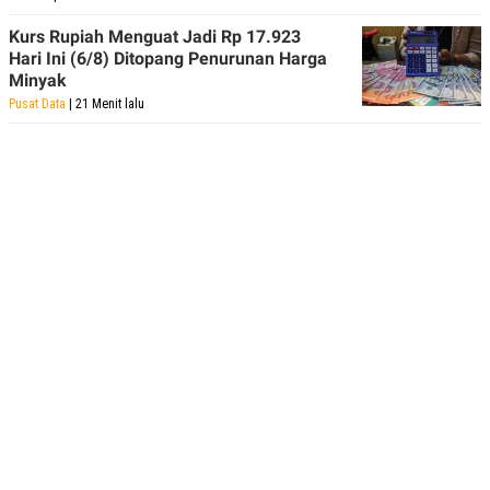
Kurs Rupiah Menguat Jadi Rp 17.923
Hari Ini (6/8) Ditopang Penurunan Harga
Minyak
Pusat Data
| 21 Menit lalu