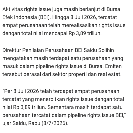
Aktivitas rights issue juga masih berlanjut di Bursa
Efek Indonesia (BEI). Hingga 8 Juli 2026, tercatat
empat perusahaan telah merealisasikan rights issue
dengan total nilai mencapai Rp 3,89 triliun.
Direktur Penilaian Perusahaan BEI Saidu Solihin
mengatakan masih terdapat satu perusahaan yang
masuk dalam pipeline rights issue di Bursa. Emiten
tersebut berasal dari sektor properti dan real estat.
"Per 8 Juli 2026 telah terdapat empat perusahaan
tercatat yang menerbitkan rights issue dengan total
nilai Rp 3,89 triliun. Sementara masih terdapat satu
perusahaan tercatat dalam pipeline rights issue BEI,"
ujar Saidu, Rabu (8/7/2026).