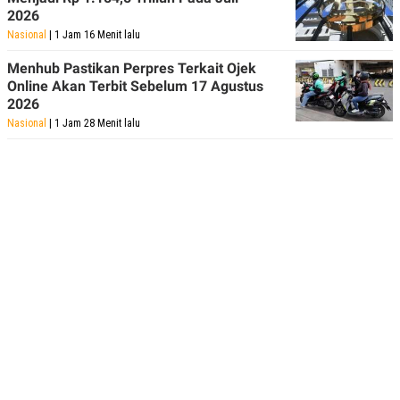
2026
Nasional
| 1 Jam 16 Menit lalu
Menhub Pastikan Perpres Terkait Ojek
Online Akan Terbit Sebelum 17 Agustus
2026
Nasional
| 1 Jam 28 Menit lalu