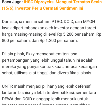
Baca Juga:
IHSG Diproyeksi Menguat Terbatas Senin
POLICY
(15/6), Investor Perlu Cermati Sentimen Ini
Dari situ, ia menilai saham PTRO, DOID, dan MYOH
layak dipertimbangkan oleh investor dengan target
harga masing-masing di level Rp 5.200 per saham, Rp
800 per saham, dan Rp 1.200 per saham.
Di lain pihak, Ekky menyebut emiten jasa
pertambangan yang lebih unggul tahun ini adalah
mereka yang punya kontrak kuat, neraca keuangan
sehat, utilisasi alat tinggi, dan diversifikasi bisnis.
UNTR masih menjadi pilihan yang lebih defensif
lantaran bisnisnya lebih terdiversifikasi, sementara
DEWA dan DOID dianggap lebih menarik untuk