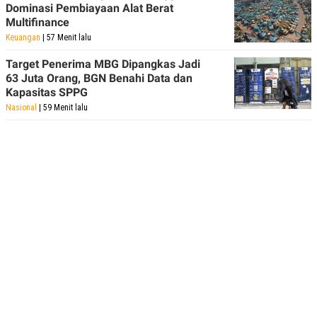
Dominasi Pembiayaan Alat Berat
Multifinance
Keuangan
| 57 Menit lalu
Target Penerima MBG Dipangkas Jadi
63 Juta Orang, BGN Benahi Data dan
Kapasitas SPPG
Nasional
| 59 Menit lalu