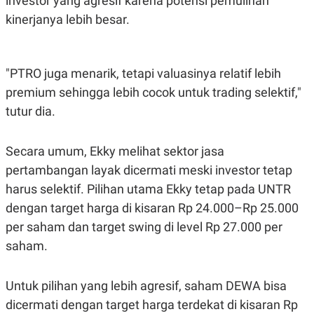
investor yang agresif karena potensi pemulihan
kinerjanya lebih besar.
"PTRO juga menarik, tetapi valuasinya relatif lebih
premium sehingga lebih cocok untuk trading selektif,"
tutur dia.
Secara umum, Ekky melihat sektor jasa
pertambangan layak dicermati meski investor tetap
harus selektif. Pilihan utama Ekky tetap pada UNTR
dengan target harga di kisaran Rp 24.000–Rp 25.000
per saham dan target swing di level Rp 27.000 per
saham.
Untuk pilihan yang lebih agresif, saham DEWA bisa
dicermati dengan target harga terdekat di kisaran Rp