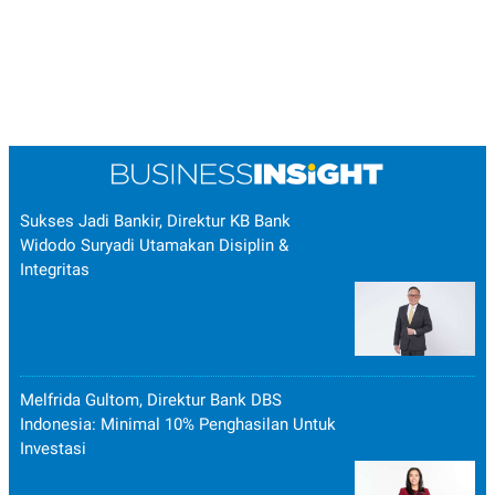
Sukses Jadi Bankir, Direktur KB Bank
Widodo Suryadi Utamakan Disiplin &
Integritas
Melfrida Gultom, Direktur Bank DBS
Indonesia: Minimal 10% Penghasilan Untuk
Investasi