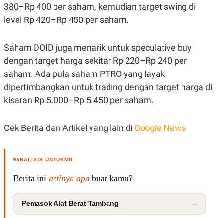
380–Rp 400 per saham, kemudian target swing di
level Rp 420–Rp 450 per saham.
Saham DOID juga menarik untuk speculative buy
dengan target harga sekitar Rp 220–Rp 240 per
saham. Ada pula saham PTRO yang layak
dipertimbangkan untuk trading dengan target harga di
kisaran Rp 5.000–Rp 5.450 per saham.
Cek Berita dan Artikel yang lain di
Google News
ANALISIS UNTUKMU
Berita ini
artinya apa
buat kamu?
Pemasok Alat Berat Tambang
→