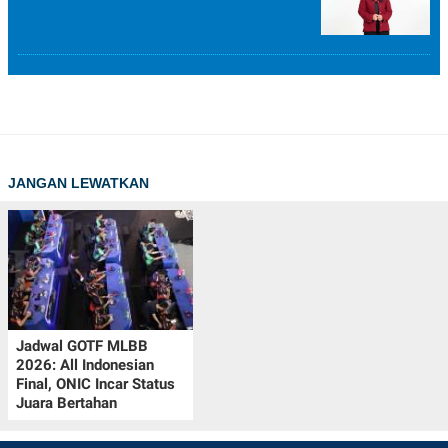
JANGAN LEWATKAN
Jadwal GOTF MLBB
2026: All Indonesian
Final, ONIC Incar Status
Juara Bertahan