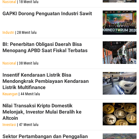
Nasional
| 18 Menit lalu
GAPKI Dorong Penguatan Industri Sawit
Industri
| 28 Menit lalu
BI: Penerbitan Obligasi Daerah Bisa
Menopang APBD Saat Fiskal Terbatas
Nasional
| 38 Menit lalu
Insentif Kendaraan Listrik Bisa
Mendongkrak Pembiayaan Kendaraan
Listrik Multifinance
Keuangan
| 44 Menit lalu
Nilai Transaksi Kripto Domestik
Melonjak, Investor Mulai Beralih ke
Altcoin
Investasi
| 47 Menit lalu
Sektor Pertambangan dan Penggalian