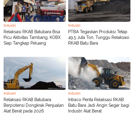
Industri
Industri
Relaksasi RKAB Batubara Bisa
PTBA Tegaskan Produksi Tetap
Picu Aktivitas Tambang, KOBX
49,5 Juta Ton, Tunggu Relaksasi
Siap Tangkap Peluang
RKAB Batu Bara
Industri
Industri
Relaksasi RKAB Batubara
Intraco Penta Relaksasi RKAB
Berpotensi Dongkrak Penjualan
Batu Bara Jadi Angin Segar bagi
Alat Berat pada 2026
Industri Alat Berat