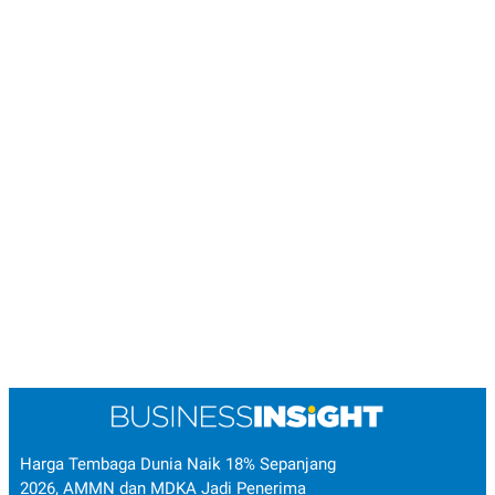
POLICY
Harga Tembaga Dunia Naik 18% Sepanjang
2026, AMMN dan MDKA Jadi Penerima