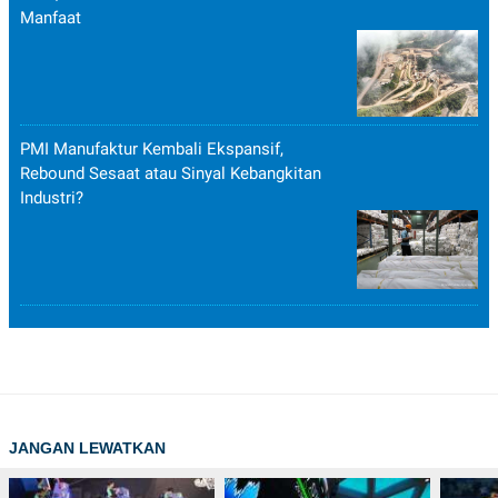
Manfaat
PMI Manufaktur Kembali Ekspansif,
Rebound Sesaat atau Sinyal Kebangkitan
Industri?
JANGAN LEWATKAN