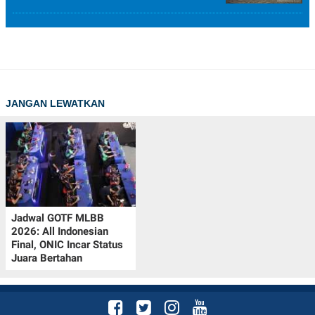
JANGAN LEWATKAN
Jadwal GOTF MLBB
2026: All Indonesian
Final, ONIC Incar Status
Juara Bertahan