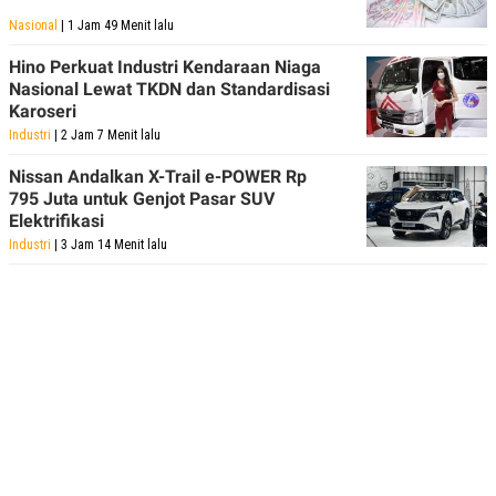
Nasional
| 1 Jam 49 Menit lalu
Hino Perkuat Industri Kendaraan Niaga
Nasional Lewat TKDN dan Standardisasi
Karoseri
Industri
| 2 Jam 7 Menit lalu
Nissan Andalkan X-Trail e-POWER Rp
795 Juta untuk Genjot Pasar SUV
Elektrifikasi
Industri
| 3 Jam 14 Menit lalu