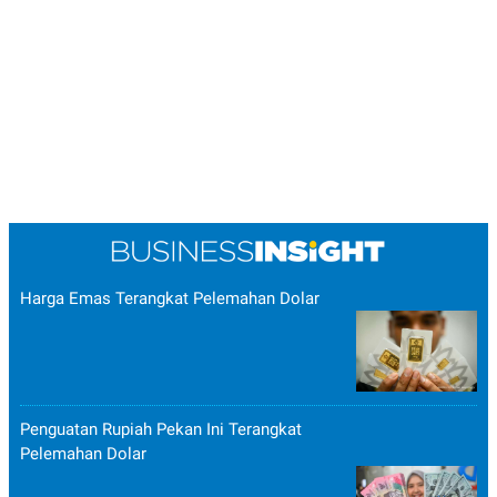
Harga Emas Terangkat Pelemahan Dolar
Penguatan Rupiah Pekan Ini Terangkat
Pelemahan Dolar