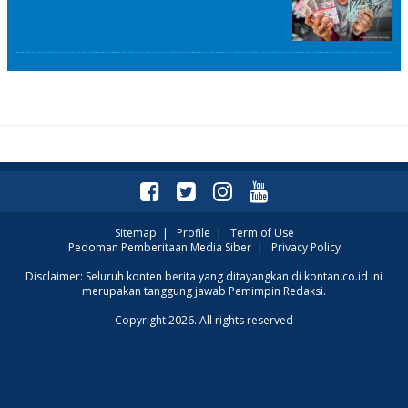
Sitemap
|
Profile
|
Term of Use
Pedoman Pemberitaan Media Siber
|
Privacy Policy
Disclaimer: Seluruh konten berita yang ditayangkan di kontan.co.id ini
merupakan tanggung jawab Pemimpin Redaksi.
Copyright 2026. All rights reserved