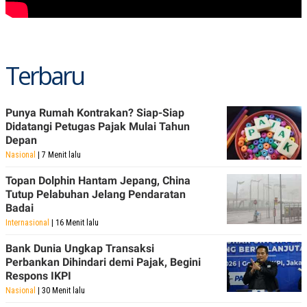
POLICY
Terbaru
Punya Rumah Kontrakan? Siap-Siap
Didatangi Petugas Pajak Mulai Tahun
Depan
Nasional
| 7 Menit lalu
Topan Dolphin Hantam Jepang, China
Tutup Pelabuhan Jelang Pendaratan
Badai
Internasional
| 16 Menit lalu
Bank Dunia Ungkap Transaksi
Perbankan Dihindari demi Pajak, Begini
Respons IKPI
Nasional
| 30 Menit lalu