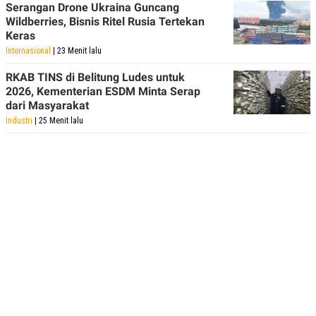
Serangan Drone Ukraina Guncang
Wildberries, Bisnis Ritel Rusia Tertekan
Keras
Internasional
| 23 Menit lalu
RKAB TINS di Belitung Ludes untuk
2026, Kementerian ESDM Minta Serap
dari Masyarakat
Industri
| 25 Menit lalu