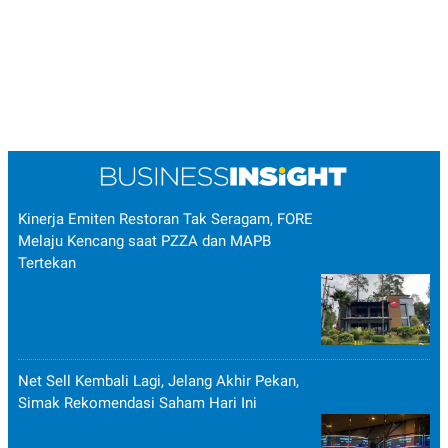
Kinerja Emiten Restoran Tak Seragam, FORE
Melaju Kencang saat PZZA dan MAPB
Tertekan
Net Sell Kembali Lagi, Jelang Akhir Pekan,
Simak Rekomendasi Saham Hari Ini