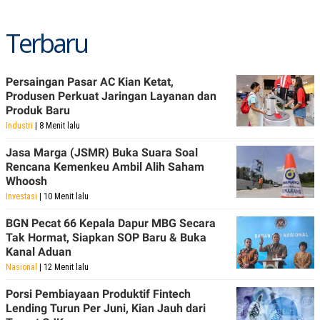
Terbaru
Persaingan Pasar AC Kian Ketat,
Produsen Perkuat Jaringan Layanan dan
Produk Baru
Industri
| 8 Menit lalu
Jasa Marga (JSMR) Buka Suara Soal
Rencana Kemenkeu Ambil Alih Saham
Whoosh
Investasi
| 10 Menit lalu
BGN Pecat 66 Kepala Dapur MBG Secara
Tak Hormat, Siapkan SOP Baru & Buka
Kanal Aduan
Nasional
| 12 Menit lalu
Porsi Pembiayaan Produktif Fintech
Lending Turun Per Juni, Kian Jauh dari