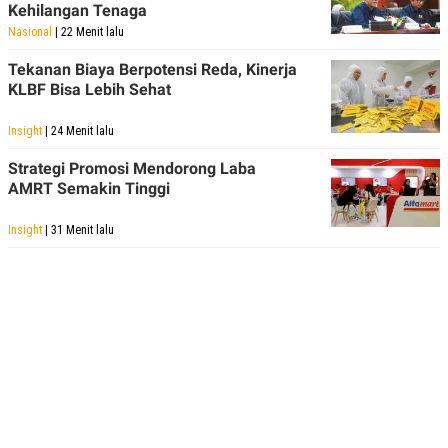
Kehilangan Tenaga
Nasional
| 22 Menit lalu
Tekanan Biaya Berpotensi Reda, Kinerja
KLBF Bisa Lebih Sehat
Insight
| 24 Menit lalu
Strategi Promosi Mendorong Laba
AMRT Semakin Tinggi
Insight
| 31 Menit lalu