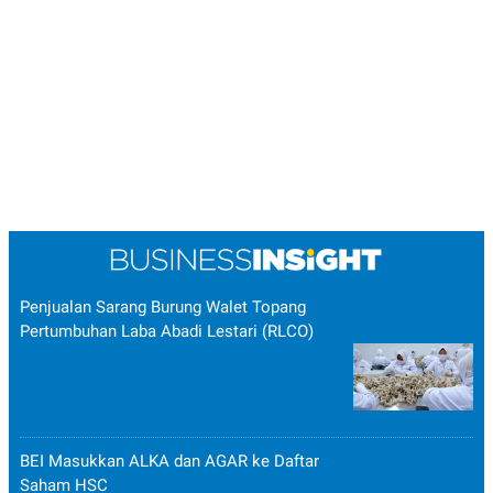
Penjualan Sarang Burung Walet Topang
Pertumbuhan Laba Abadi Lestari (RLCO)
BEI Masukkan ALKA dan AGAR ke Daftar
Saham HSC