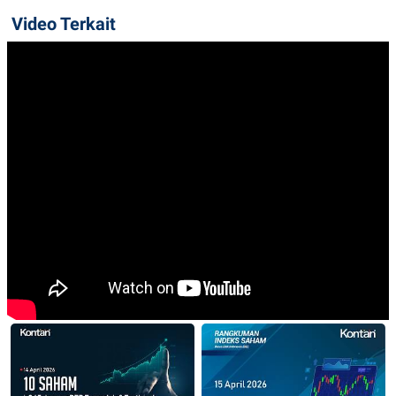
Video Terkait