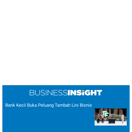
Bank Kecil Buka Peluang Tambah Lini Bisnis