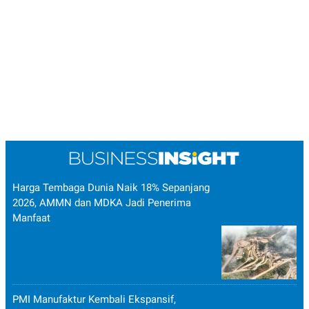
Harga Tembaga Dunia Naik 18% Sepanjang
2026, AMMN dan MDKA Jadi Penerima
Manfaat
PMI Manufaktur Kembali Ekspansif,