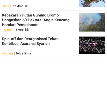
Industri
| 12 Menit lalu
Kebakaran Hutan Gunung Bromo
Hanguskan 60 Hektare, Angin Kencang
Hambat Pemadaman
Regional
| 15 Menit lalu
Spin-off dan Reorganisasi Tekan
Kontribusi Asuransi Syariah
Keuangan
| 16 Menit lalu