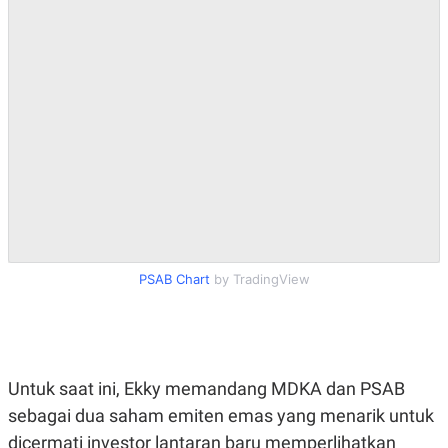
PSAB Chart
by TradingView
Untuk saat ini, Ekky memandang MDKA dan PSAB
sebagai dua saham emiten emas yang menarik untuk
dicermati investor lantaran baru memperlihatkan