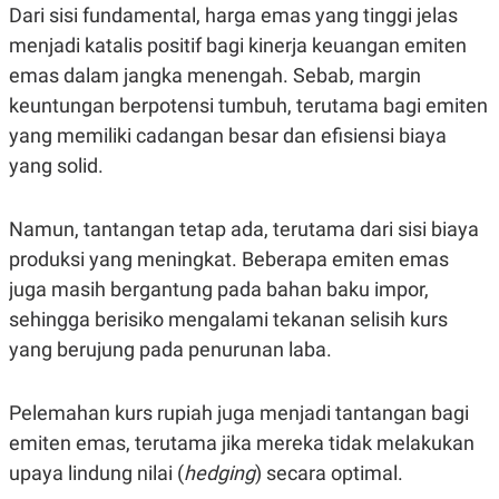
Dari sisi fundamental, harga emas yang tinggi jelas
POLICY
menjadi katalis positif bagi kinerja keuangan emiten
emas dalam jangka menengah. Sebab, margin
keuntungan berpotensi tumbuh, terutama bagi emiten
yang memiliki cadangan besar dan efisiensi biaya
yang solid.
Namun, tantangan tetap ada, terutama dari sisi biaya
produksi yang meningkat. Beberapa emiten emas
juga masih bergantung pada bahan baku impor,
sehingga berisiko mengalami tekanan selisih kurs
yang berujung pada penurunan laba.
Pelemahan kurs rupiah juga menjadi tantangan bagi
emiten emas, terutama jika mereka tidak melakukan
upaya lindung nilai (
hedging
) secara optimal.