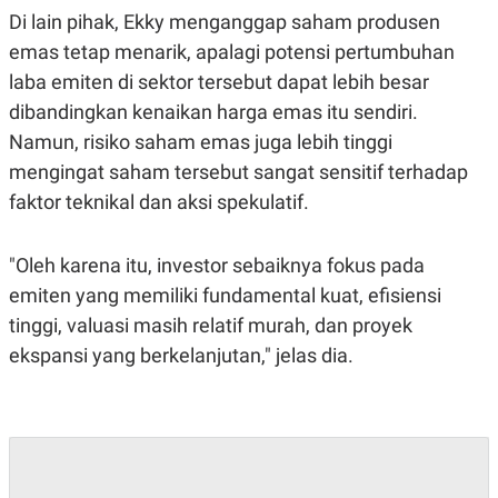
Di lain pihak, Ekky menganggap saham produsen
emas tetap menarik, apalagi potensi pertumbuhan
laba emiten di sektor tersebut dapat lebih besar
dibandingkan kenaikan harga emas itu sendiri.
Namun, risiko saham emas juga lebih tinggi
mengingat saham tersebut sangat sensitif terhadap
faktor teknikal dan aksi spekulatif.
"Oleh karena itu, investor sebaiknya fokus pada
emiten yang memiliki fundamental kuat, efisiensi
tinggi, valuasi masih relatif murah, dan proyek
ekspansi yang berkelanjutan," jelas dia.