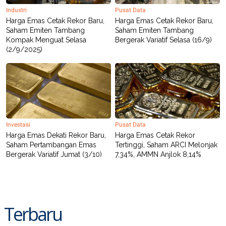
Industri
Pusat Data
Harga Emas Cetak Rekor Baru,
Harga Emas Cetak Rekor Baru,
Saham Emiten Tambang
Saham Emiten Tambang
Kompak Menguat Selasa
Bergerak Variatif Selasa (16/9)
(2/9/2025)
Investasi
Pusat Data
Harga Emas Dekati Rekor Baru,
Harga Emas Cetak Rekor
Saham Pertambangan Emas
Tertinggi, Saham ARCI Melonjak
Bergerak Variatif Jumat (3/10)
7,34%, AMMN Anjlok 8,14%
Terbaru