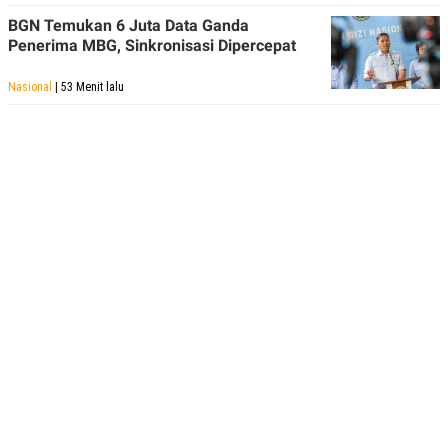
BGN Temukan 6 Juta Data Ganda
Penerima MBG, Sinkronisasi Dipercepat
Nasional
| 53 Menit lalu