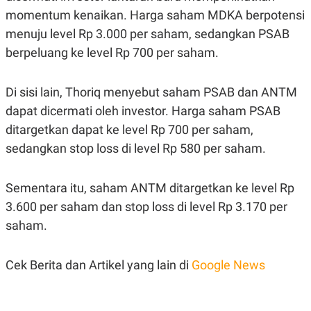
momentum kenaikan. Harga saham MDKA berpotensi
menuju level Rp 3.000 per saham, sedangkan PSAB
berpeluang ke level Rp 700 per saham.
Di sisi lain, Thoriq menyebut saham PSAB dan ANTM
dapat dicermati oleh investor. Harga saham PSAB
ditargetkan dapat ke level Rp 700 per saham,
sedangkan stop loss di level Rp 580 per saham.
Sementara itu, saham ANTM ditargetkan ke level Rp
3.600 per saham dan stop loss di level Rp 3.170 per
saham.
Cek Berita dan Artikel yang lain di
Google News