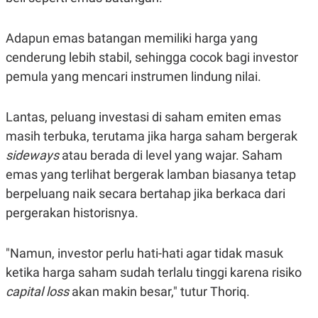
Adapun emas batangan memiliki harga yang
cenderung lebih stabil, sehingga cocok bagi investor
pemula yang mencari instrumen lindung nilai.
Lantas, peluang investasi di saham emiten emas
masih terbuka, terutama jika harga saham bergerak
sideways
atau berada di level yang wajar. Saham
emas yang terlihat bergerak lamban biasanya tetap
berpeluang naik secara bertahap jika berkaca dari
pergerakan historisnya.
"Namun, investor perlu hati-hati agar tidak masuk
ketika harga saham sudah terlalu tinggi karena risiko
capital loss
akan makin besar," tutur Thoriq.