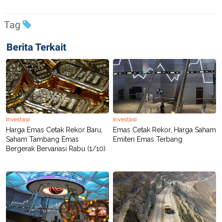
Tag
Berita Terkait
Investasi
Investasi
Harga Emas Cetak Rekor Baru,
Emas Cetak Rekor, Harga Saham
Saham Tambang Emas
Emiten Emas Terbang
Bergerak Bervariasi Rabu (1/10)