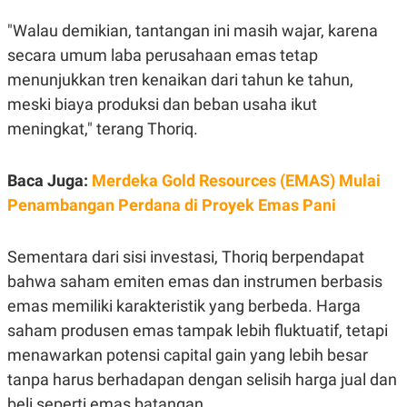
"Walau demikian, tantangan ini masih wajar, karena
secara umum laba perusahaan emas tetap
menunjukkan tren kenaikan dari tahun ke tahun,
meski biaya produksi dan beban usaha ikut
meningkat," terang Thoriq.
Baca Juga:
Merdeka Gold Resources (EMAS) Mulai
Penambangan Perdana di Proyek Emas Pani
Sementara dari sisi investasi, Thoriq berpendapat
bahwa saham emiten emas dan instrumen berbasis
emas memiliki karakteristik yang berbeda. Harga
saham produsen emas tampak lebih fluktuatif, tetapi
menawarkan potensi capital gain yang lebih besar
tanpa harus berhadapan dengan selisih harga jual dan
beli seperti emas batangan.