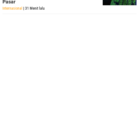
Pasar
Internasional
| 31 Menit lalu