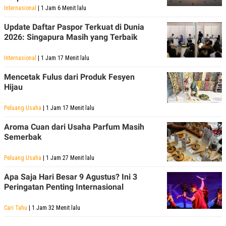
Internasional
| 1 Jam 6 Menit lalu
Update Daftar Paspor Terkuat di Dunia
2026: Singapura Masih yang Terbaik
Internasional
| 1 Jam 17 Menit lalu
Mencetak Fulus dari Produk Fesyen
Hijau
Peluang Usaha
| 1 Jam 17 Menit lalu
Aroma Cuan dari Usaha Parfum Masih
Semerbak
Peluang Usaha
| 1 Jam 27 Menit lalu
Apa Saja Hari Besar 9 Agustus? Ini 3
Peringatan Penting Internasional
Cari Tahu
| 1 Jam 32 Menit lalu