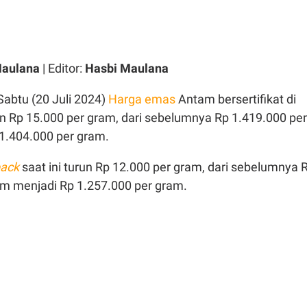
Maulana
| Editor:
Hasbi Maulana
Sabtu (20 Juli 2024)
Harga emas
Antam bersertifikat di
n Rp 15.000 per gram, dari sebelumnya Rp 1.419.000 per
1.404.000 per gram.
ack
saat ini turun Rp 12.000 per gram, dari sebelumnya 
am menjadi Rp 1.257.000 per gram.