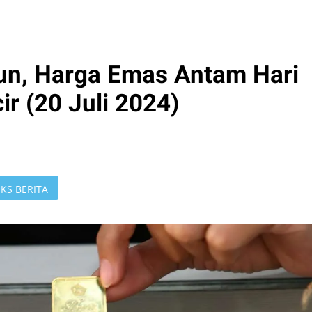
un, Harga Emas Antam Hari
ir (20 Juli 2024)
KS BERITA