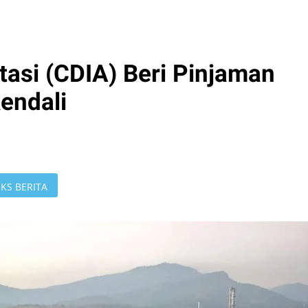
tasi (CDIA) Beri Pinjaman
endali
KS BERITA