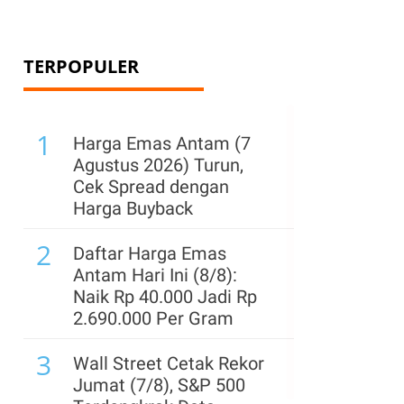
TERPOPULER
1
Harga Emas Antam (7
Agustus 2026) Turun,
Cek Spread dengan
Harga Buyback
2
Daftar Harga Emas
Antam Hari Ini (8/8):
Naik Rp 40.000 Jadi Rp
2.690.000 Per Gram
3
Wall Street Cetak Rekor
Jumat (7/8), S&P 500