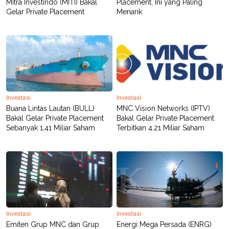
Mitra Investindo (MITI) Bakal
Placement, Ini yang Paling
Gelar Private Placement
Menarik
Investasi
Investasi
Buana Lintas Lautan (BULL)
MNC Vision Networks (IPTV)
Bakal Gelar Private Placement
Bakal Gelar Private Placement
Sebanyak 1,41 Miliar Saham
Terbitkan 4,21 Miliar Saham
Investasi
Investasi
Emiten Grup MNC dan Grup
Energi Mega Persada (ENRG)