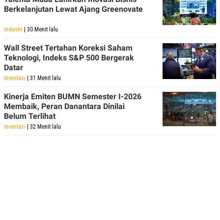
Berkelanjutan Lewat Ajang Greenovate
Industri
| 30 Menit lalu
Wall Street Tertahan Koreksi Saham
Teknologi, Indeks S&P 500 Bergerak
Datar
Investasi
| 31 Menit lalu
Kinerja Emiten BUMN Semester I-2026
Membaik, Peran Danantara Dinilai
Belum Terlihat
Investasi
| 32 Menit lalu