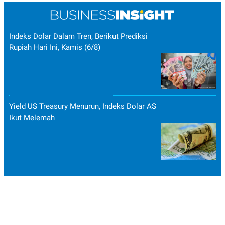
Indeks Dolar Dalam Tren, Berikut Prediksi
Rupiah Hari Ini, Kamis (6/8)
Yield US Treasury Menurun, Indeks Dolar AS
Ikut Melemah