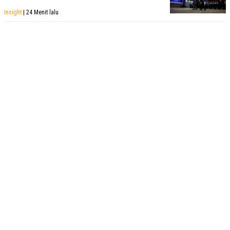
Insight
| 24 Menit lalu